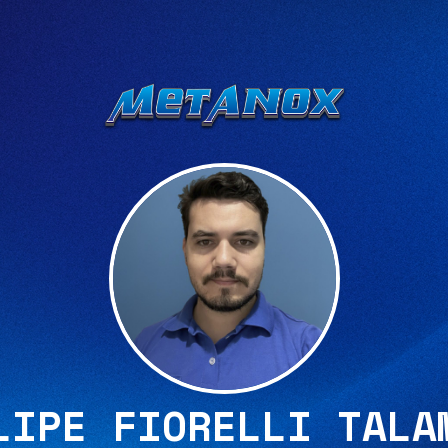
LIPE FIORELLI TALA