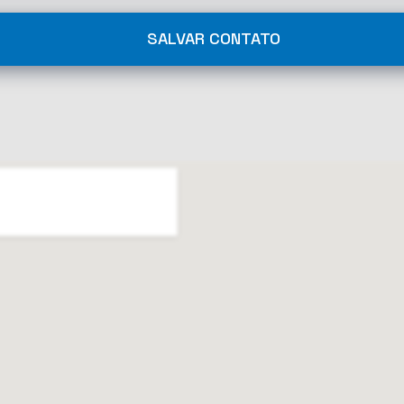
SALVAR CONTATO