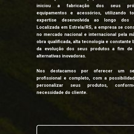
iniciou a fabricação dos seus próp
equipamentos e acessórios, utilizando t
expertise desenvolvida ao longo dos 
Localizada em Estrela/RS, a empresa se cons
no mercado nacional e internacional pela m
obra qualificada, alta tecnologia e constante
da evolução dos seus produtos a fim de 
alternativas inovadoras.
Nos destacamos por oferecer um ser
profissional e completo, com a possibilida
personalizar seus produtos, confor
necessidade do cliente.