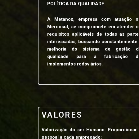
POLÍTICA DA QUALIDADE
A Metanox, empresa com atuação n
Mercosul, se compromete em atender o
requisitos aplicáveis de todas as parte
interessadas, buscando constantemente 
melhoria do sistema de gestão d
qualidade para a fabricação d
implementos rodoviários.
VALORES
Valorização do ser Humano: Proporcionar 
pessoal a cada empregado;