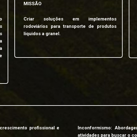
MISSÃO
o
Criar soluções em implementos
s
rodoviários para transporte de produtos
s
líquidos a granel.
a
a
e
crescimento profissional e
Inconformismo: Abordag
atividades para buscar o 