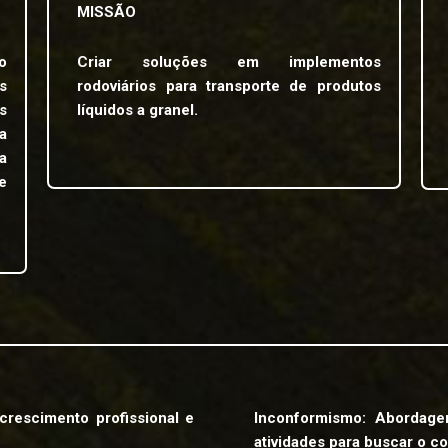
MISSÃO
o
Criar soluções em implementos
s
rodoviários para transporte de produtos
s
líquidos a granel.
a
a
e
crescimento profissional e
Inconformismo: Abordag
atividades para buscar o 