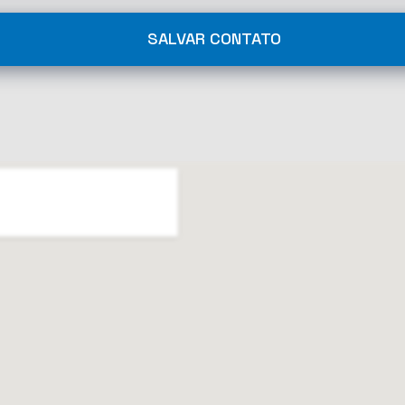
SALVAR CONTATO