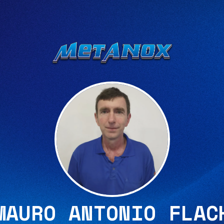
MAURO ANTONIO FLAC