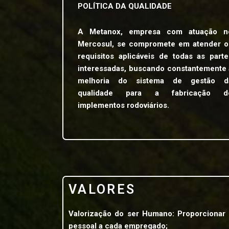
POLÍTICA DA QUALIDADE
A Metanox, empresa com atuação n
Mercosul, se compromete em atender o
requisitos aplicáveis de todas as parte
interessadas, buscando constantemente 
melhoria do sistema de gestão d
qualidade para a fabricação d
implementos rodoviários.
VALORES
Valorização do ser Humano: Proporcionar 
pessoal a cada empregado;