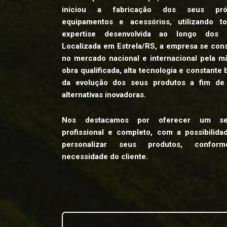
iniciou a fabricação dos seus próp
equipamentos e acessórios, utilizando t
expertise desenvolvida ao longo dos 
Localizada em Estrela/RS, a empresa se cons
no mercado nacional e internacional pela m
obra qualificada, alta tecnologia e constante
da evolução dos seus produtos a fim de 
alternativas inovadoras.
Nos destacamos por oferecer um ser
profissional e completo, com a possibilida
personalizar seus produtos, confor
necessidade do cliente.