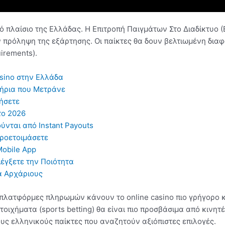
 πλαίσιο της Ελλάδας. Η Επιτροπή Παιγμάτων Στο Διαδίκτυο (Ε
πρόληψη της εξάρτησης. Οι παίκτες θα δουν βελτιωμένη δια
irements).
Casino στην Ελλάδα
τήρια που Μετράνε
ήσετε
το 2026
νται από Instant Payouts
Προετοιμάσετε
Mobile App
έγξετε την Ποιότητα
α Αρχάριους
 πλατφόρμες πληρωμών κάνουν το online casino πιο γρήγορο κα
τοιχήματα (sports betting) θα είναι πιο προσβάσιμα από κινητ
ους ελληνικούς παίκτες που αναζητούν αξιόπιστες επιλογές.