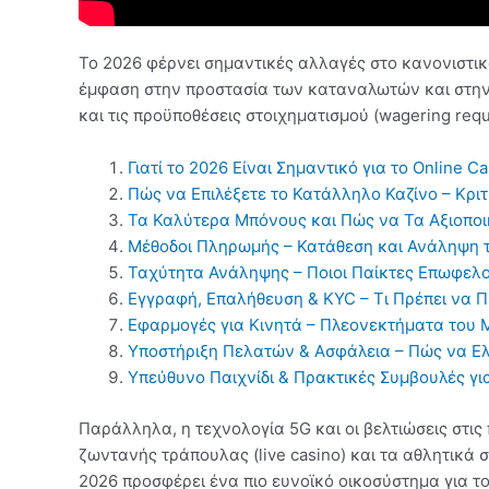
Το 2026 φέρνει σημαντικές αλλαγές στο κανονιστικό
έμφαση στην προστασία των καταναλωτών και στην 
και τις προϋποθέσεις στοιχηματισμού (wagering requ
Γιατί το 2026 Είναι Σημαντικό για το Online 
Πώς να Επιλέξετε το Κατάλληλο Καζίνο – Κρι
Τα Καλύτερα Μπόνους και Πώς να Τα Αξιοποι
Μέθοδοι Πληρωμής – Κατάθεση και Ανάληψη 
Ταχύτητα Ανάληψης – Ποιοι Παίκτες Επωφελού
Εγγραφή, Επαλήθευση & KYC – Τι Πρέπει να 
Εφαρμογές για Κινητά – Πλεονεκτήματα του 
Υποστήριξη Πελατών & Ασφάλεια – Πώς να Ελ
Υπεύθυνο Παιχνίδι & Πρακτικές Συμβουλές γι
Παράλληλα, η τεχνολογία 5G και οι βελτιώσεις στις
ζωντανής τράπουλας (live casino) και τα αθλητικά σ
2026 προσφέρει ένα πιο ευνοϊκό οικοσύστημα για τ