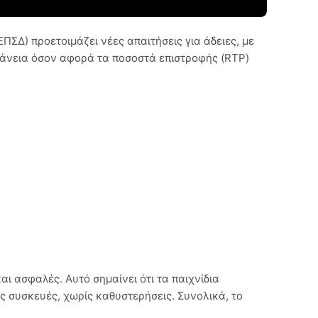
ΠΣΔ) προετοιμάζει νέες απαιτήσεις για άδειες, με
φάνεια όσον αφορά τα ποσοστά επιστροφής (RTP)
ι ασφαλές. Αυτό σημαίνει ότι τα παιχνίδια
ές συσκευές, χωρίς καθυστερήσεις. Συνολικά, το