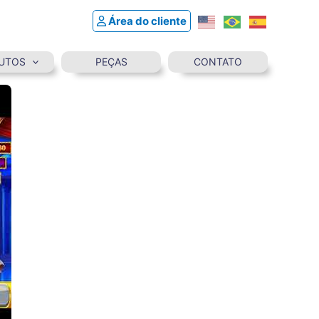
Área do cliente
τες
UTOS
PEÇAS
CONTATO