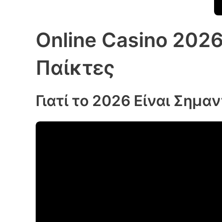
Online Casino 202
Παίκτες
Γιατί το 2026 Είναι Σημαν