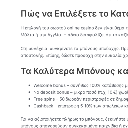
Πώς να Επιλέξετε το Κατ
Η επιλογή του σωστού online casino δεν είναι θέμα 
Μάλτα ή την Αγγλία. Η άδεια διασφαλίζει ότι το καζ
Στη συνέχεια, συγκρίνετε τα μπόνους υποδοχής. Προ
αποστολής. Επίσης, δώστε προσοχή στην ευκολία χρ
Τα Καλύτερα Μπόνους κα
Welcome bonus – συνήθως 100% κατάθεσης μέχ
No deposit bonus – μικρό ποσό (π.χ. 10 €) χωρ
Free spins – 50 δωρεάν περιστροφές σε δημοφι
Cashback – επιστροφή 5‑10% των απωλειών κ
Για να αξιοποιήσετε πλήρως το μπόνους, ξεκινήστε 
μπόνους απαγορεύουν συγκεκριμένα παιχνίδια ή έχο