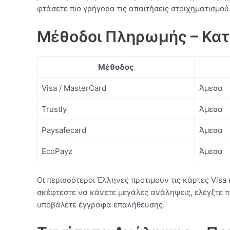
φτάσετε πιο γρήγορα τις απαιτήσεις στοιχηματισμού
Μέθοδοι Πληρωμής – Κατ
Μέθοδος
Visa / MasterCard
Άμεσα
Trustly
Άμεσα
Paysafecard
Άμεσα
EcoPayz
Άμεσα
Οι περισσότεροι Έλληνες προτιμούν τις κάρτες Visa 
σκέφτεστε να κάνετε μεγάλες ανάληψεις, ελέγξτε πρ
υποβάλετε έγγραφα επαλήθευσης.