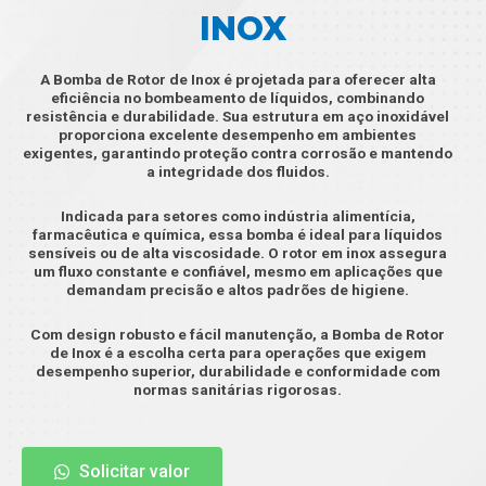
INOX
A Bomba de Rotor de Inox é projetada para oferecer alta
eficiência no bombeamento de líquidos, combinando
resistência e durabilidade. Sua estrutura em aço inoxidável
proporciona excelente desempenho em ambientes
exigentes, garantindo proteção contra corrosão e mantendo
a integridade dos fluidos.
Indicada para setores como indústria alimentícia,
farmacêutica e química, essa bomba é ideal para líquidos
sensíveis ou de alta viscosidade. O rotor em inox assegura
um fluxo constante e confiável, mesmo em aplicações que
demandam precisão e altos padrões de higiene.
Com design robusto e fácil manutenção, a Bomba de Rotor
de Inox é a escolha certa para operações que exigem
desempenho superior, durabilidade e conformidade com
normas sanitárias rigorosas.
Solicitar valor