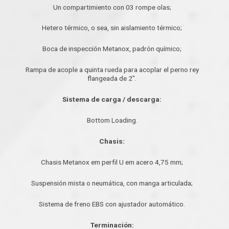
Un compartimiento con 03 rompe olas;
Hetero térmico, o sea, sin aislamiento térmico;
Boca de inspección Metanox, padrón químico;
Rampa de acople a quinta rueda para acoplar el perno rey
flangeada de 2″.
Sistema de carga / descarga:
Bottom Loading.
Chasis:
Chasis Metanox em perfil U em acero 4,75 mm;
Suspensión mista o neumática, con manga articulada;
Sistema de freno EBS con ajustador automático.
Terminación
: