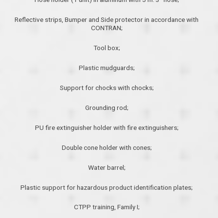
Reflective strips, Bumper and Side protector in accordance with
CONTRAN;
Tool box;
Plastic mudguards;
Support for chocks with chocks;
Grounding rod;
PU fire extinguisher holder with fire extinguishers;
Double cone holder with cones;
Water barrel;
Plastic support for hazardous product identification plates;
CTPP training, Family I;