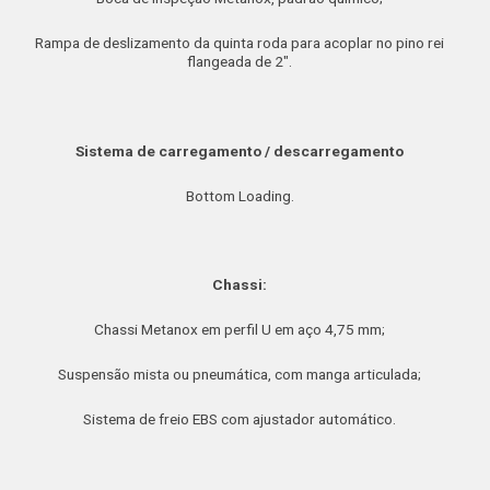
Rampa de deslizamento da quinta roda para acoplar no pino rei
flangeada de 2″.
Sistema de carregamento / descarregamento
Bottom Loading.
Chassi:
Chassi Metanox em perfil U em aço 4,75 mm;
Suspensão mista ou pneumática, com manga articulada;
Sistema de freio EBS com ajustador automático.