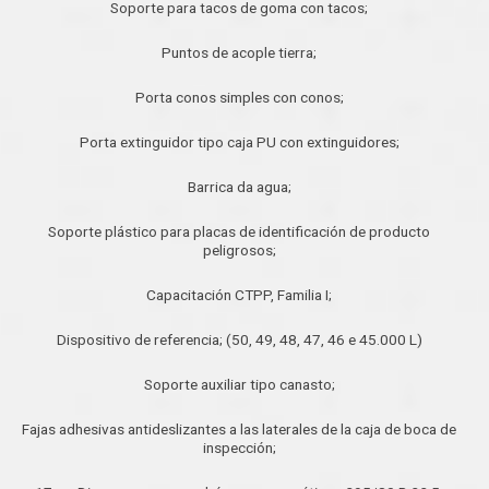
Soporte para tacos de goma con tacos;
Puntos de acople tierra;
Porta conos simples con conos;
Porta extinguidor tipo caja PU con extinguidores;
Barrica da agua;
Soporte plástico para placas de identificación de producto
peligrosos;
Capacitación CTPP, Familia I;
Dispositivo de referencia; (50, 49, 48, 47, 46 e 45.000 L)
Soporte auxiliar tipo canasto;
Fajas adhesivas antideslizantes a las laterales de la caja de boca de
inspección;