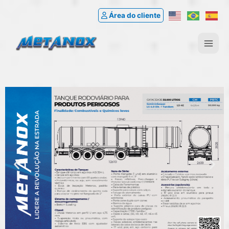
Área do cliente