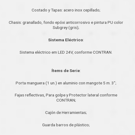
Costado y Tapas: acero inox cepillado;
Chasis: granallado, fondo epóxi anticorrosivo e pintura PU color
Subgrey (gris);
Sistema Eléctrico
:
Sistema eléctrico em LED 24V, conforme CONTRAN.
Ítems de Serie
:
Porta manguera (1 un.) en aluminio con mangote 5 m. 3”;
Fajas reflectivas, Para golpe y Protector lateral conforme
CONTRAN;
Cajón de Herramientas;
Guarda barros de plástico;