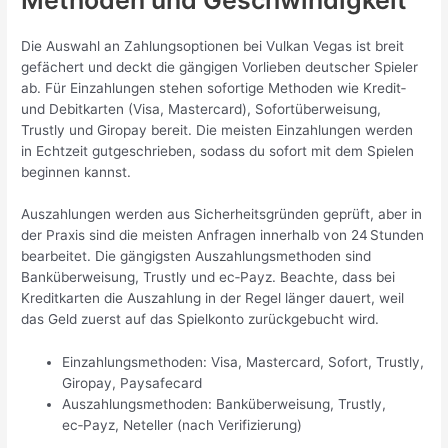
Die Auswahl an Zahlungsoptionen bei Vulkan Vegas ist breit
gefächert und deckt die gängigen Vorlieben deutscher Spieler
ab. Für Einzahlungen stehen sofortige Methoden wie Kredit‑
und Debitkarten (Visa, Mastercard), Sofortüberweisung,
Trustly und Giropay bereit. Die meisten Einzahlungen werden
in Echtzeit gutgeschrieben, sodass du sofort mit dem Spielen
beginnen kannst.
Auszahlungen werden aus Sicherheitsgründen geprüft, aber in
der Praxis sind die meisten Anfragen innerhalb von 24 Stunden
bearbeitet. Die gängigsten Auszahlungsmethoden sind
Banküberweisung, Trustly und ec‑Payz. Beachte, dass bei
Kreditkarten die Auszahlung in der Regel länger dauert, weil
das Geld zuerst auf das Spielkonto zurückgebucht wird.
Einzahlungsmethoden: Visa, Mastercard, Sofort, Trustly,
Giropay, Paysafecard
Auszahlungsmethoden: Banküberweisung, Trustly,
ec‑Payz, Neteller (nach Verifizierung)