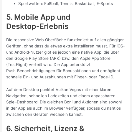
Sportwetten: Fußball, Tennis, Basketball, E‑Sports
5. Mobile App und
Desktop‑Erlebnis
Die responsive Web‑Oberfläche funktioniert auf allen gängigen
Geräten, ohne dass du etwas extra installieren musst. Für iOS‑
und Android‑Nutzer gibt es jedoch eine native App, die über
den Google Play Store (APK) bzw. den Apple App Store
(TestFlight) verteilt wird. Die App unterstützt
Push‑Benachrichtigungen für Bonusaktionen und ermöglicht
schnelle Ein‑ und Auszahlungen mit Finger‑ oder Face‑ID.
Auf dem Desktop punktet Vulkan Vegas mit einer klaren
Navigation, schnellen Ladezeiten und einem anpassbaren
Spiel‑Dashboard. Die gleichen Boni und Aktionen sind sowohl
in der App als auch im Browser verfügbar, sodass du nahtlos
zwischen den Geräten wechseln kannst.
6. Sicherheit, Lizenz &