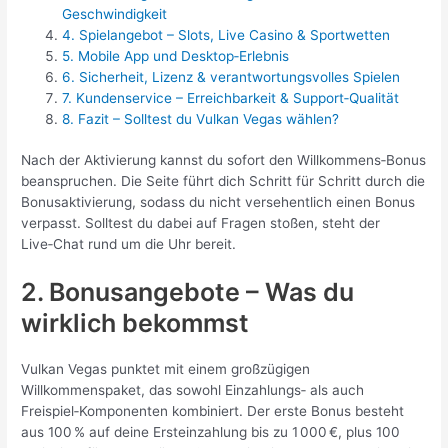
Geschwindigkeit
4. Spielangebot – Slots, Live Casino & Sportwetten
5. Mobile App und Desktop‑Erlebnis
6. Sicherheit, Lizenz & verantwortungsvolles Spielen
7. Kundenservice – Erreichbarkeit & Support‑Qualität
8. Fazit – Solltest du Vulkan Vegas wählen?
Nach der Aktivierung kannst du sofort den Willkommens‑Bonus
beanspruchen. Die Seite führt dich Schritt für Schritt durch die
Bonusaktivierung, sodass du nicht versehentlich einen Bonus
verpasst. Solltest du dabei auf Fragen stoßen, steht der
Live‑Chat rund um die Uhr bereit.
2. Bonusangebote – Was du
wirklich bekommst
Vulkan Vegas punktet mit einem großzügigen
Willkommenspaket, das sowohl Einzahlungs‑ als auch
Freispiel‑Komponenten kombiniert. Der erste Bonus besteht
aus 100 % auf deine Ersteinzahlung bis zu 1 000 €, plus 100