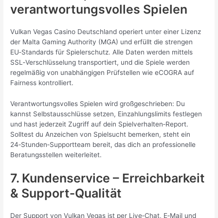
verantwortungsvolles Spielen
Vulkan Vegas Casino Deutschland operiert unter einer Lizenz
der Malta Gaming Authority (MGA) und erfüllt die strengen
EU‑Standards für Spielerschutz. Alle Daten werden mittels
SSL‑Verschlüsselung transportiert, und die Spiele werden
regelmäßig von unabhängigen Prüfstellen wie eCOGRA auf
Fairness kontrolliert.
Verantwortungsvolles Spielen wird großgeschrieben: Du
kannst Selbstausschlüsse setzen, Einzahlungslimits festlegen
und hast jederzeit Zugriff auf dein Spielverhalten‑Report.
Solltest du Anzeichen von Spielsucht bemerken, steht ein
24‑Stunden‑Supportteam bereit, das dich an professionelle
Beratungsstellen weiterleitet.
7. Kundenservice – Erreichbarkeit
& Support‑Qualität
Der Support von Vulkan Vegas ist per Live‑Chat, E‑Mail und