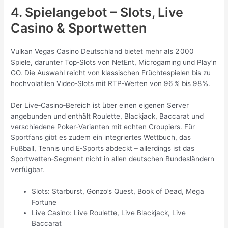
4. Spielangebot – Slots, Live
Casino & Sportwetten
Vulkan Vegas Casino Deutschland bietet mehr als 2 000
Spiele, darunter Top‑Slots von NetEnt, Microgaming und Play’n
GO. Die Auswahl reicht von klassischen Früchtespielen bis zu
hochvolatilen Video‑Slots mit RTP‑Werten von 96 % bis 98 %.
Der Live‑Casino‑Bereich ist über einen eigenen Server
angebunden und enthält Roulette, Blackjack, Baccarat und
verschiedene Poker‑Varianten mit echten Croupiers. Für
Sportfans gibt es zudem ein integriertes Wettbuch, das
Fußball, Tennis und E‑Sports abdeckt – allerdings ist das
Sportwetten‑Segment nicht in allen deutschen Bundesländern
verfügbar.
Slots: Starburst, Gonzo’s Quest, Book of Dead, Mega
Fortune
Live Casino: Live Roulette, Live Blackjack, Live
Baccarat