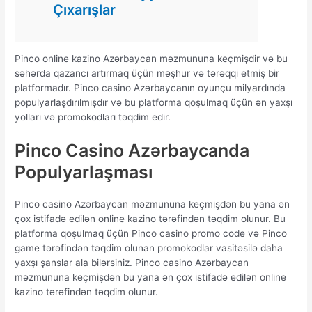
Çıxarışlar
Pinco online kazino Azərbaycan məzmununa keçmişdir və bu
səhərda qazancı artırmaq üçün məşhur və tərəqqi etmiş bir
platformadır. Pinco casino Azərbaycanın oyunçu milyardında
populyarlaşdırılmışdır və bu platforma qoşulmaq üçün ən yaxşı
yolları və promokodları təqdim edir.
Pinco Casino Azərbaycanda
Populyarlaşması
Pinco casino Azərbaycan məzmununa keçmişdən bu yana ən
çox istifadə edilən online kazino tərəfindən təqdim olunur. Bu
platforma qoşulmaq üçün Pinco casino promo code və Pinco
game tərəfindən təqdim olunan promokodlar vasitəsilə daha
yaxşı şanslar ala bilərsiniz. Pinco casino Azərbaycan
məzmununa keçmişdən bu yana ən çox istifadə edilən online
kazino tərəfindən təqdim olunur.