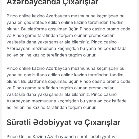
Azərbaycanda Çıxarışlar
Pinco online kazino Azərbaycan məzmununa keçmişdən bu
yana ən çox istifadə edilən online kazino tərəfindən təqdim
olunur. Bu platforma qoşulmaq üçün Pinco casino promo code
və Pinco game tərəfindən təqdim olunan promokodlar
vasitəsilə daha yaxşı şanslar ala bilərsiniz. Pinco casino
Azərbaycan məzmununa keçmişdən bu yana ən çox istifadə
edilən online kazino tərəfindən təqdim olunur.
Pinco online kazino Azərbaycan məzmununa keçmişdən bu
yana ən çox istifadə edilən online kazino tərəfindən təqdim
olunur. Bu platforma qoşulmaq üçün Pinco casino promo code
və Pinco game tərəfindən təqdim olunan promokodlar
vasitəsilə daha yaxşı şanslar ala bilərsiniz. Pinco casino
Azərbaycan məzmununa keçmişdən bu yana ən çox istifadə
edilən online kazino tərəfindən təqdim olunur.
Sürətli Ədəbiyyat və Çıxarışlar
Pinco Online Kazino Azərbaycanda sürətli ədəbiyyat və