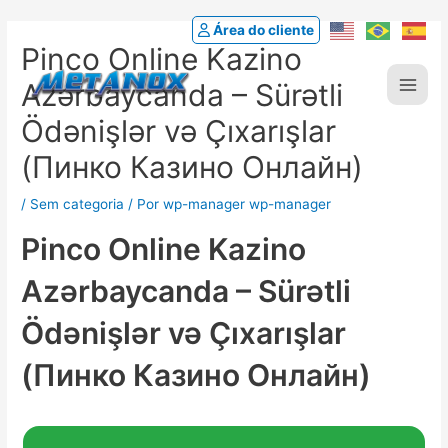
Área do cliente
Pinco Online Kazino
Azərbaycanda – Sürətli
Ödənişlər və Çıxarışlar
(Пинко Казино Онлайн)
/
Sem categoria
/ Por
wp-manager wp-manager
Pinco Online Kazino
Azərbaycanda – Sürətli
Ödənişlər və Çıxarışlar
(Пинко Казино Онлайн)