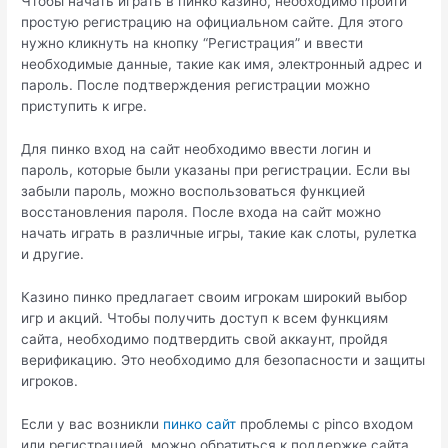
Чтобы начать играть в пинко казино, необходимо пройти
простую регистрацию на официальном сайте. Для этого
нужно кликнуть на кнопку “Регистрация” и ввести
необходимые данные, такие как имя, электронный адрес и
пароль. После подтверждения регистрации можно
приступить к игре.
Для пинко вход на сайт необходимо ввести логин и
пароль, которые были указаны при регистрации. Если вы
забыли пароль, можно воспользоваться функцией
восстановления пароля. После входа на сайт можно
начать играть в различные игры, такие как слоты, рулетка
и другие.
Казино пинко предлагает своим игрокам широкий выбор
игр и акций. Чтобы получить доступ к всем функциям
сайта, необходимо подтвердить свой аккаунт, пройдя
верификацию. Это необходимо для безопасности и защиты
игроков.
Если у вас возникли
пинко сайт
проблемы с pinco входом
или регистрацией, можно обратиться к поддержке сайта.